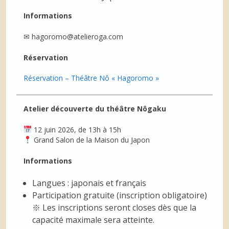
Informations
✉ hagoromo@atelieroga.com
Réservation
Réservation – Théâtre Nô « Hagoromo »
Atelier découverte du théâtre Nôgaku
12 juin 2026, de 13h à 15h
Grand Salon de la Maison du Japon
Informations
Langues : japonais et français
Participation gratuite (inscription obligatoire)
※ Les inscriptions seront closes dès que la
capacité maximale sera atteinte.