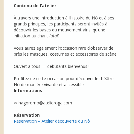
Contenu de l’atelier
À travers une introduction à l’histoire du Nô et à ses
grands principes, les participants seront invités à
découvrir les bases du mouvement ainsi qu’une
initiation au chant (
utai
).
Vous aurez également l’occasion rare d’observer de
près les masques, costumes et accessoires de scène.
Ouvert à tous — débutants bienvenus !
Profitez de cette occasion pour découvrir le théâtre
Nô de manière vivante et accessible.
Informations
✉ hagoromo@atelieroga.com
Réservation
Réservation – Atelier découverte du Nô