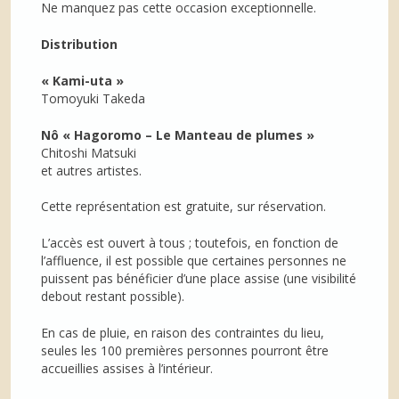
Ne manquez pas cette occasion exceptionnelle.
Distribution
« Kami-uta »
Tomoyuki Takeda
Nô « Hagoromo – Le Manteau de plumes »
Chitoshi Matsuki
et autres artistes.
Cette représentation est gratuite, sur réservation.
L’accès est ouvert à tous ; toutefois, en fonction de
l’affluence, il est possible que certaines personnes ne
puissent pas bénéficier d’une place assise (une visibilité
debout restant possible).
En cas de pluie, en raison des contraintes du lieu,
seules les 100 premières personnes pourront être
accueillies assises à l’intérieur.