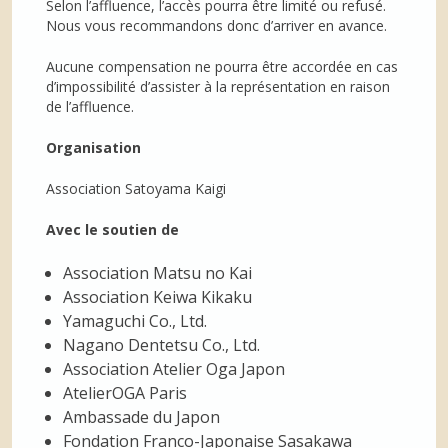
Selon l’affluence, l’accès pourra être limité ou refusé.
Nous vous recommandons donc d’arriver en avance.
Aucune compensation ne pourra être accordée en cas
d’impossibilité d’assister à la représentation en raison
de l’affluence.
Organisation
Association Satoyama Kaigi
Avec le soutien de
Association Matsu no Kai
Association Keiwa Kikaku
Yamaguchi Co., Ltd.
Nagano Dentetsu Co., Ltd.
Association Atelier Oga Japon
AtelierOGA Paris
Ambassade du Japon
Fondation Franco-Japonaise Sasakawa