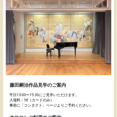
藤田嗣治作品見学のご案内
平日13:00〜15:30にご見学いただけます。
入場料：5€（カードのみ）
事前に「コンタクト」ページよりご予約ください。