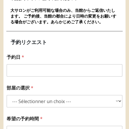
大サロンがご利用可能な場合のみ、当館からご返信いたし
ます。 ご予約後、当館の都合により日時の変更をお願いす
る場合がございます。あらかじめご了承ください。
予約リクエスト
予約日
*
*
部屋の選択
*
*
*
希望の予約時間
*