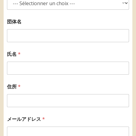
団体名
氏名
*
住所
*
メールアドレス
*