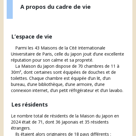
A propos du cadre de vie
L’espace de vie
Parmi les 43 Maisons de la Cité Internationale
Universitaire de Paris, celle du Japon jouit d’une excellente
réputation pour son calme et sa propreté.
La Maison du Japon dispose de 70 chambres de 11 à
30m², dont certaines sont équipées de douches et de
toilettes. Chaque chambre est équipée d’un lit, d’un
bureau, d’une bibliothèque, d’une armoire, d’une
connexion internet, d’un petit réfrigérateur et d’un lavabo.
Les résidents
Le nombre total de résidents de la Maison du Japon en
2024 était de 71, dont 36 Japonais et 35 résidents
étrangers.
Ils étaient alors originaires de 18 pays différents :