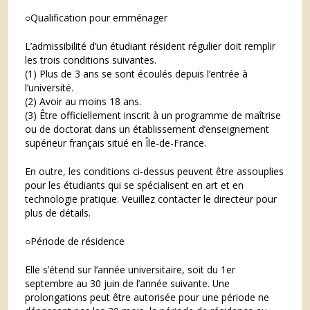
○Qualification pour emménager
L’admissibilité d’un étudiant résident régulier doit remplir
les trois conditions suivantes.
(1) Plus de 3 ans se sont écoulés depuis l’entrée à
l’université.
(2) Avoir au moins 18 ans.
(3) Être officiellement inscrit à un programme de maîtrise
ou de doctorat dans un établissement d’enseignement
supérieur français situé en Île-de-France.
En outre, les conditions ci-dessus peuvent être assouplies
pour les étudiants qui se spécialisent en art et en
technologie pratique. Veuillez contacter le directeur pour
plus de détails.
○Période de résidence
Elle s’étend sur l’année universitaire, soit du 1er
septembre au 30 juin de l’année suivante. Une
prolongations peut être autorisée pour une période ne