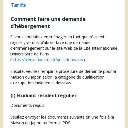
Tarifs
Comment faire une demande
d’hébergement
Si vous souhaitez emménager en tant que résident
régulier, veuillez d’abord faire une demande
d’emménagement sur le site Web de la Cité Internationale
Universitaire de Paris.
(
https://bienvenue.ciup.fr/questionnaire/
)
Ensuite, veuillez remplir la procédure de demande pour la
Maison du Japon selon la catégorie de qualification
d’occupation indiquée ci-dessous.
(I) Étudiant résident régulier
Documents requis
Veuillez envoyer les documents suivants en une fois à la
Maison du Japon au format PDF.