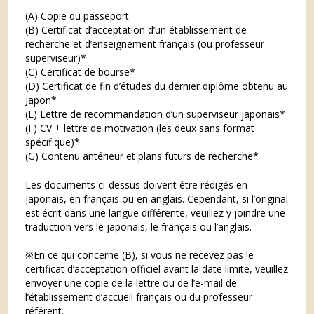
(A) Copie du passeport
(B) Certificat d’acceptation d’un établissement de
recherche et d’enseignement français (ou professeur
superviseur)*
(C) Certificat de bourse*
(D) Certificat de fin d’études du dernier diplôme obtenu au
Japon*
(E) Lettre de recommandation d’un superviseur japonais*
(F) CV + lettre de motivation (les deux sans format
spécifique)*
(G) Contenu antérieur et plans futurs de recherche*
Les documents ci-dessus doivent être rédigés en
japonais, en français ou en anglais. Cependant, si l’original
est écrit dans une langue différente, veuillez y joindre une
traduction vers le japonais, le français ou l’anglais.
※En ce qui concerne (B), si vous ne recevez pas le
certificat d’acceptation officiel avant la date limite, veuillez
envoyer une copie de la lettre ou de l’e-mail de
l’établissement d’accueil français ou du professeur
référent.