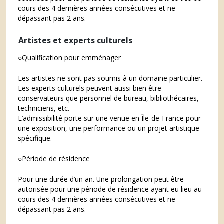
cours des 4 dernières années consécutives et ne
dépassant pas 2 ans.
Artistes et experts culturels
○Qualification pour emménager
Les artistes ne sont pas soumis à un domaine particulier.
Les experts culturels peuvent aussi bien être
conservateurs que personnel de bureau, bibliothécaires,
techniciens, etc.
L’admissibilité porte sur une venue en Île-de-France pour
une exposition, une performance ou un projet artistique
spécifique.
○Période de résidence
Pour une durée d’un an. Une prolongation peut être
autorisée pour une période de résidence ayant eu lieu au
cours des 4 dernières années consécutives et ne
dépassant pas 2 ans.