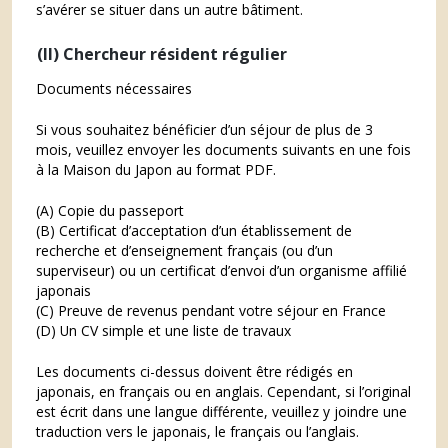
s’avérer se situer dans un autre bâtiment.
(II) Chercheur résident régulie
r
Documents nécessaires
Si vous souhaitez bénéficier d’un séjour de plus de 3
mois, veuillez envoyer les documents suivants en une fois
à la Maison du Japon au format PDF.
(A) Copie du passeport
(B) Certificat d’acceptation d’un établissement de
recherche et d’enseignement français (ou d’un
superviseur) ou un certificat d’envoi d’un organisme affilié
japonais
(C) Preuve de revenus pendant votre séjour en France
(D) Un CV simple et une liste de travaux
Les documents ci-dessus doivent être rédigés en
japonais, en français ou en anglais. Cependant, si l’original
est écrit dans une langue différente, veuillez y joindre une
traduction vers le japonais, le français ou l’anglais.