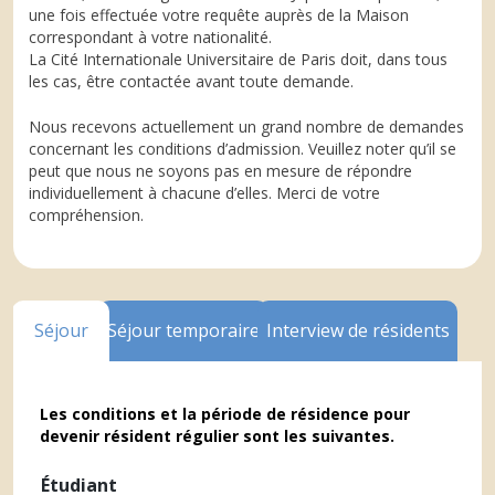
une fois effectuée votre requête auprès de la Maison
correspondant à votre nationalité.
La Cité Internationale Universitaire de Paris doit, dans tous
les cas, être contactée avant toute demande.
Nous recevons actuellement un grand nombre de demandes
concernant les conditions d’admission. Veuillez noter qu’il se
peut que nous ne soyons pas en mesure de répondre
individuellement à chacune d’elles. Merci de votre
compréhension.
Séjour
Séjour temporaire
Interview de résidents
Les conditions et la période de résidence pour
devenir résident régulier sont les suivantes.
Étudiant