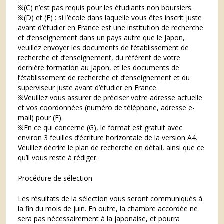
※(C) n’est pas requis pour les étudiants non boursiers.
※(D) et (E) : si l’école dans laquelle vous êtes inscrit juste
avant d’étudier en France est une institution de recherche
et d’enseignement dans un pays autre que le Japon,
veuillez envoyer les documents de l’établissement de
recherche et d’enseignement, du référent de votre
dernière formation au Japon, et les documents de
l’établissement de recherche et d’enseignement et du
superviseur juste avant d’étudier en France.
※Veuillez vous assurer de préciser votre adresse actuelle
et vos coordonnées (numéro de téléphone, adresse e-
mail) pour (F).
※En ce qui concerne (G), le format est gratuit avec
environ 3 feuilles d’écriture horizontale de la version A4.
Veuillez décrire le plan de recherche en détail, ainsi que ce
qu’il vous reste à rédiger.
Procédure de sélection
Les résultats de la sélection vous seront communiqués à
la fin du mois de juin. En outre, la chambre accordée ne
sera pas nécessairement à la japonaise, et pourra