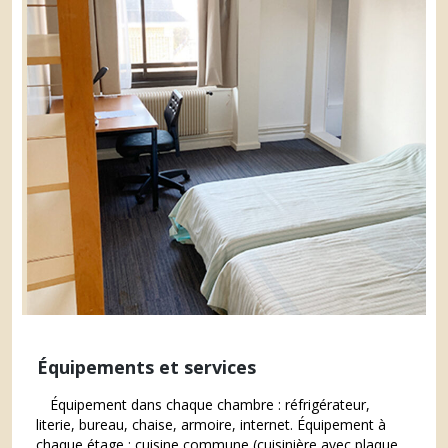
Équipements et services
Équipement dans chaque chambre : réfrigérateur,
literie, bureau, chaise, armoire, internet. Équipement à
chaque étage : cuisine commune (cuisinière avec plaque