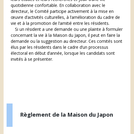
quotidienne confortable. En collaboration avec le
directeur, le Comité participe activement à la mise en
œuvre d’activités culturelles, à l’amélioration du cadre de
vie et à la promotion de l’amitié entre les résidents.
Si un résident a une demande ou une plainte à formuler
concernant la vie à la Maison du Japon, il peut en faire la
demande ou la suggestion au directeur. Ces comités sont
élus par les résidents dans le cadre d’un processus
électoral en début d’année, lorsque les candidats sont
invités à se présenter.
Règlement de la Maison du Japon