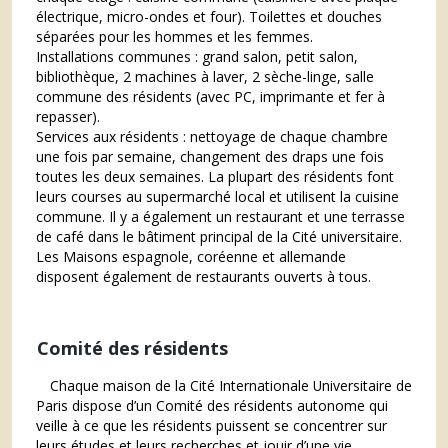
électrique, micro-ondes et four). Toilettes et douches
séparées pour les hommes et les femmes.
Installations communes : grand salon, petit salon,
bibliothèque, 2 machines à laver, 2 sèche-linge, salle
commune des résidents (avec PC, imprimante et fer à
repasser).
Services aux résidents : nettoyage de chaque chambre
une fois par semaine, changement des draps une fois
toutes les deux semaines. La plupart des résidents font
leurs courses au supermarché local et utilisent la cuisine
commune. Il y a également un restaurant et une terrasse
de café dans le bâtiment principal de la Cité universitaire.
Les Maisons espagnole, coréenne et allemande
disposent également de restaurants ouverts à tous.
Comité des résidents
Chaque maison de la Cité Internationale Universitaire de
Paris dispose d’un Comité des résidents autonome qui
veille à ce que les résidents puissent se concentrer sur
leurs études et leurs recherches et jouir d’une vie