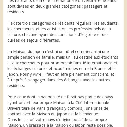
Les habitants de la Cité Internationale Universitaire de Paris
sont divisés en deux grandes catégories : passagers et
résidents.
Il existe trois catégories de résidents réguliers : les étudiants,
les chercheurs, et les artistes ou les professionnels de la
culture, chacune ayant des conditions d’éligibilité et des
durées de séjour différentes.
La Maison du Japon n’est ni un hôtel commercial ni une
simple pension de famille, mais un lieu destiné aux étudiants
et aux chercheurs pour promouvoir l’amitié internationale et
les échanges culturels et académiques entre la France et le
Japon. Pour y vivre, il faut en être pleinement conscient, et
être prêt à s’engager dans des échanges avec les autres
résidents.
Pour ceux dont la nationalité ne ferait pas partie des pays
ayant ouvert leur propre Maison à la Cité Internationale
Universitaire de Paris (Français y compris), une prise de
contact avec la Maison du Japon est la bienvenue.
Dans le cas où votre pays d’origine possède sa propre
Maison, un brassage à la Maison du Japon reste possible,