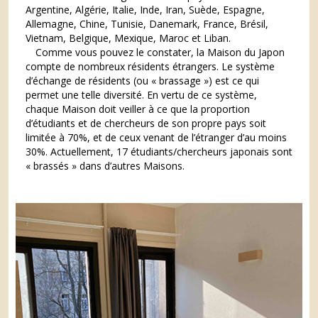
Argentine, Algérie, Italie, Inde, Iran, Suède, Espagne,
Allemagne, Chine, Tunisie, Danemark, France, Brésil,
Vietnam, Belgique, Mexique, Maroc et Liban.
Comme vous pouvez le constater, la Maison du Japon
compte de nombreux résidents étrangers. Le système
d’échange de résidents (ou « brassage ») est ce qui
permet une telle diversité. En vertu de ce système,
chaque Maison doit veiller à ce que la proportion
d’étudiants et de chercheurs de son propre pays soit
limitée à 70%, et de ceux venant de l’étranger d’au moins
30%. Actuellement, 17 étudiants/chercheurs japonais sont
« brassés » dans d’autres Maisons.