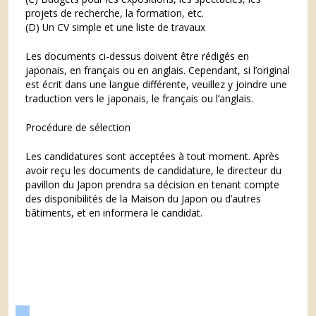
projets de recherche, la formation, etc.
(D) Un CV simple et une liste de travaux
Les documents ci-dessus doivent être rédigés en
japonais, en français ou en anglais. Cependant, si l’original
est écrit dans une langue différente, veuillez y joindre une
traduction vers le japonais, le français ou l’anglais.
Procédure de sélection
Les candidatures sont acceptées à tout moment. Après
avoir reçu les documents de candidature, le directeur du
pavillon du Japon prendra sa décision en tenant compte
des disponibilités de la Maison du Japon ou d’autres
bâtiments, et en informera le candidat.