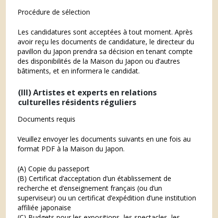
Procédure de sélection
Les candidatures sont acceptées à tout moment. Après
avoir reçu les documents de candidature, le directeur du
pavillon du Japon prendra sa décision en tenant compte
des disponibilités de la Maison du Japon ou d’autres
bâtiments, et en informera le candidat.
(III)
Artistes et experts en relations
culturelles
résidents réguliers
Documents requis
Veuillez envoyer les documents suivants en une fois au
format PDF à la Maison du Japon.
(A) Copie du passeport
(B) Certificat d’acceptation d’un établissement de
recherche et d’enseignement français (ou d’un
superviseur) ou un certificat d’expédition d’une institution
affiliée japonaise
(C) Budgets pour les expositions, les spectacles, les