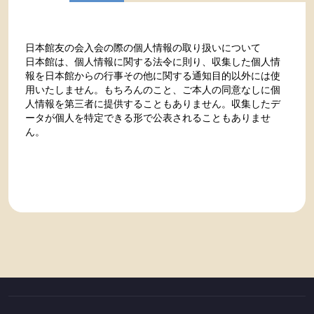
日本館友の会入会の際の個人情報の取り扱いについて
日本館は、個人情報に関する法令に則り、収集した個人情
報を日本館からの行事その他に関する通知目的以外には使
用いたしません。もちろんのこと、ご本人の同意なしに個
人情報を第三者に提供することもありません。収集したデ
ータが個人を特定できる形で公表されることもありませ
ん。