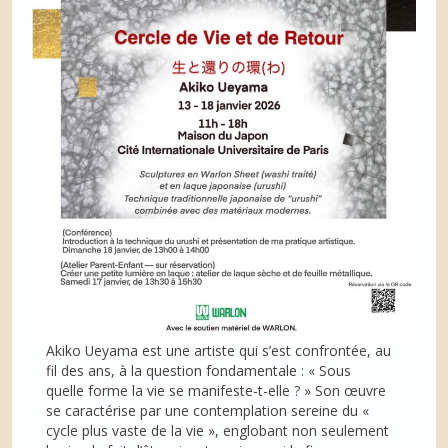
Akiko Ueyama est une artiste qui s’est confrontée, au
fil des ans, à la question fondamentale : « Sous
quelle forme la vie se manifeste-t-elle ? » Son œuvre
se caractérise par une contemplation sereine du «
cycle plus vaste de la vie », englobant non seulement