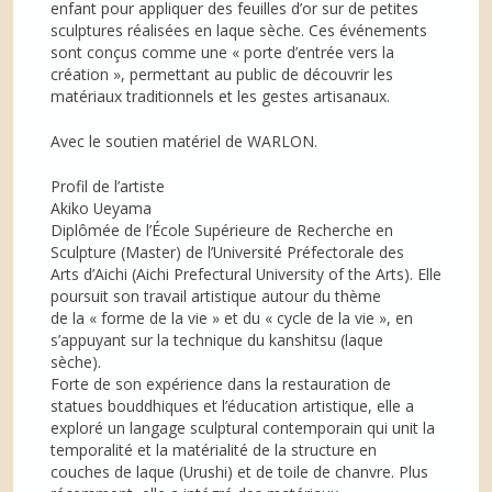
enfant pour appliquer des feuilles d’or sur de petites
sculptures réalisées en laque sèche. Ces événements
sont conçus comme une « porte d’entrée vers la
création », permettant au public de découvrir les
matériaux traditionnels et les gestes artisanaux.
Avec le soutien matériel de WARLON.
Profil de l’artiste
Akiko Ueyama
Diplômée de l’École Supérieure de Recherche en
Sculpture (Master) de l’Université Préfectorale des
Arts d’Aichi (Aichi Prefectural University of the Arts). Elle
poursuit son travail artistique autour du thème
de la « forme de la vie » et du « cycle de la vie », en
s’appuyant sur la technique du kanshitsu (laque
sèche).
Forte de son expérience dans la restauration de
statues bouddhiques et l’éducation artistique, elle a
exploré un langage sculptural contemporain qui unit la
temporalité et la matérialité de la structure en
couches de laque (Urushi) et de toile de chanvre. Plus