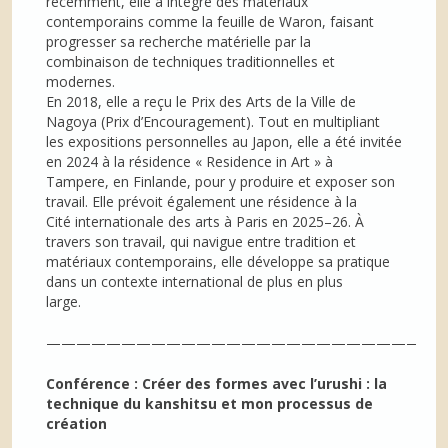
récemment, elle a intégré des matériaux
contemporains comme la feuille de Waron, faisant
progresser sa recherche matérielle par la
combinaison de techniques traditionnelles et
modernes.
En 2018, elle a reçu le Prix des Arts de la Ville de
Nagoya (Prix d’Encouragement). Tout en multipliant
les expositions personnelles au Japon, elle a été invitée
en 2024 à la résidence « Residence in Art » à
Tampere, en Finlande, pour y produire et exposer son
travail. Elle prévoit également une résidence à la
Cité internationale des arts à Paris en 2025–26. À
travers son travail, qui navigue entre tradition et
matériaux contemporains, elle développe sa pratique
dans un contexte international de plus en plus
large.
——————————————————————————
Conférence : Créer des formes avec l’urushi : la
technique du kanshitsu et mon processus de
création