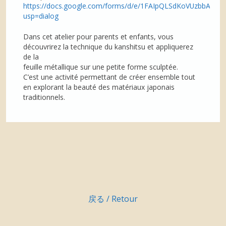
https://docs.google.com/forms/d/e/1FAIpQLSdKoVUzbbAil
usp=dialog
Dans cet atelier pour parents et enfants, vous
découvrirez la technique du kanshitsu et appliquerez
de la
feuille métallique sur une petite forme sculptée.
C’est une activité permettant de créer ensemble tout
en explorant la beauté des matériaux japonais
traditionnels.
戻る / Retour