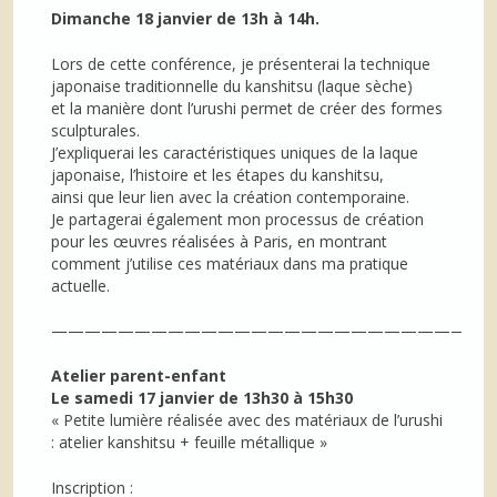
Dimanche 18 janvier de 13h à 14h.
Lors de cette conférence, je présenterai la technique
japonaise traditionnelle du kanshitsu (laque sèche)
et la manière dont l’urushi permet de créer des formes
sculpturales.
J’expliquerai les caractéristiques uniques de la laque
japonaise, l’histoire et les étapes du kanshitsu,
ainsi que leur lien avec la création contemporaine.
Je partagerai également mon processus de création
pour les œuvres réalisées à Paris, en montrant
comment j’utilise ces matériaux dans ma pratique
actuelle.
——————————————————————————
Atelier parent-enfant
Le samedi 17 janvier de 13h30 à 15h30
« Petite lumière réalisée avec des matériaux de l’urushi
: atelier kanshitsu + feuille métallique »
Inscription :