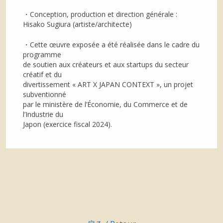
・Conception, production et direction générale :
Hisako Sugiura (artiste/architecte)
・Cette œuvre exposée a été réalisée dans le cadre du
programme
de soutien aux créateurs et aux startups du secteur
créatif et du
divertissement « ART X JAPAN CONTEXT », un projet
subventionné
par le ministère de l’Économie, du Commerce et de
l’Industrie du
Japon (exercice fiscal 2024).