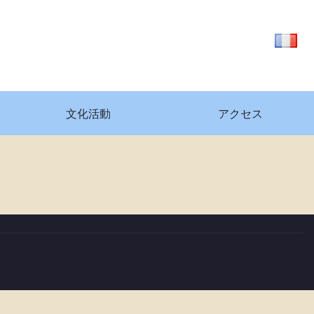
文化活動
アクセス