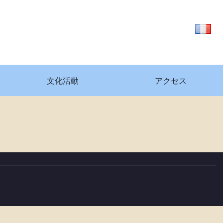
文化活動
アクセス